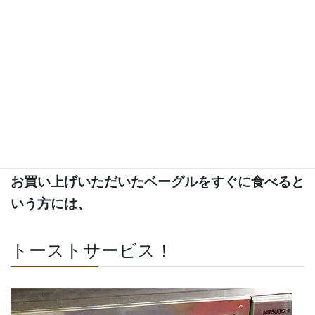
す。
冷凍保存の仕方解凍の仕方はこちらへ
当店３つのサービス
お買い上げいただいたベーグルをすぐに食べると
いう方には、
トーストサービス！