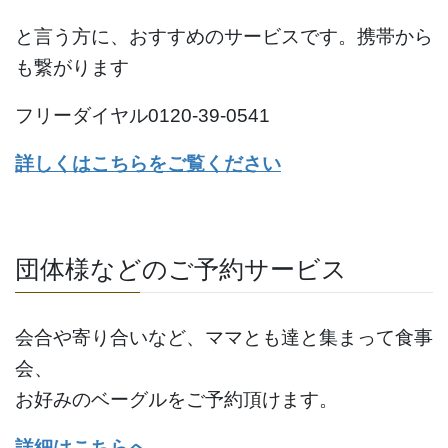
と言う方に、おすすめのサービスです。携帯から
も繋がります
フリーダイヤル0120-39-0541
詳しくはこちらをご覧ください
団体様などのご予約サービス
会合や寄り合いなど、ママとも達と集まって食事
会、
お好みのベーグルをご予約頂けます。
詳細はこちらへ