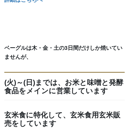
ベーグルは木・金・土の3日間だけしか焼いてい
ませんが、
(火)～(日)までは、お米と味噌と発酵
食品をメインに営業しています
玄米食に特化して、玄米食用玄米販
売をしています