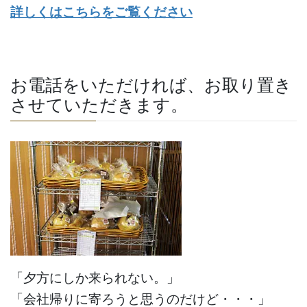
詳しくはこちらをご覧ください
お電話をいただければ、お取り置き
させていただきます。
「夕方にしか来られない。」
「会社帰りに寄ろうと思うのだけど・・・」