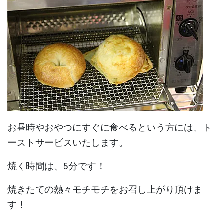
お昼時やおやつにすぐに食べるという方には、ト
ーストサービスいたします。
焼く時間は、5分です！
焼きたての熱々モチモチをお召し上がり頂けま
す！