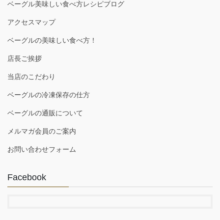
ベーグル美味しい食べ方レシピブログ
アクセスマップ
ベーグルの美味しい食べ方！
店長ご挨拶
当店のこだわり
ベーグルの冷凍保存の仕方
ベーグルの通販について
メルマガ会員のご案内
お問い合わせフォーム
Facebook