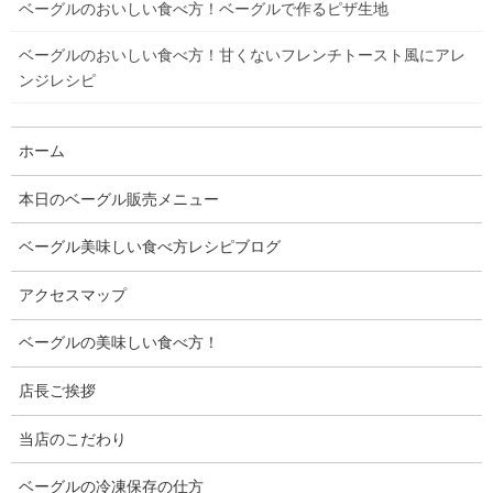
ベーグルのおいしい食べ方！ベーグルで作るピザ生地
ベーグルのおいしい食べ方！甘くないフレンチトースト風にアレ
ンジレシピ
ホーム
本日のベーグル販売メニュー
ベーグル美味しい食べ方レシピブログ
アクセスマップ
ベーグルの美味しい食べ方！
店長ご挨拶
当店のこだわり
ベーグルの冷凍保存の仕方