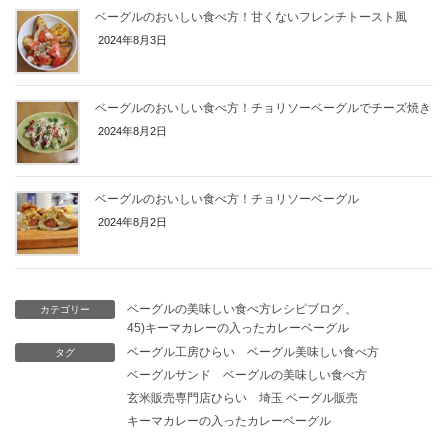
ベーグルのおいしい食べ方！甘くないフレンチトースト風
2024年8月3日
ベーグルのおいしい食べ方！チョリソーベーグルでチーズ焼き
2024年8月2日
ベーグルのおいしい食べ方！チョリソーベーグル
2024年8月2日
ベーグルの美味しい食べ方レシピブログ
、
カテゴリー
45)キーマカレーの入ったカレーベーグル
ベーグル工房ひらい
ベーグル美味しい食べ方
タグ
ベーグルサンド
ベーグルの美味しい食べ方
玄米販売専門店ひらい
埼玉 ベーグル販売
キーマカレーの入ったカレーベーグル