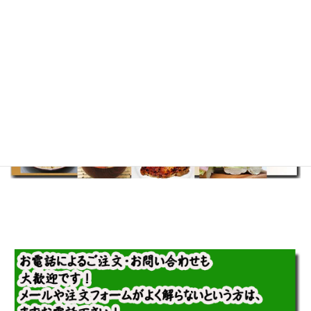
発酵食品の美味しい作り方・使い方
のレシピを紹介しています