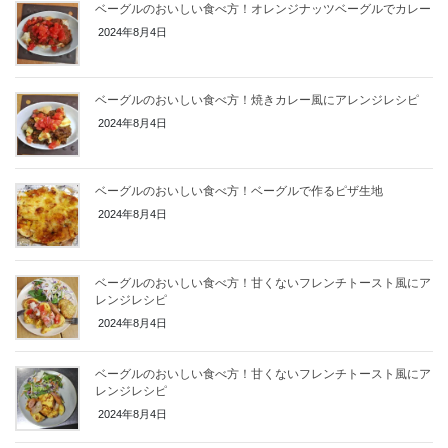
ベーグルのおいしい食べ方！オレンジナッツベーグルでカレー
2024年8月4日
ベーグルのおいしい食べ方！焼きカレー風にアレンジレシピ
2024年8月4日
ベーグルのおいしい食べ方！ベーグルで作るピザ生地
2024年8月4日
ベーグルのおいしい食べ方！甘くないフレンチトースト風にア
レンジレシピ
2024年8月4日
ベーグルのおいしい食べ方！甘くないフレンチトースト風にア
レンジレシピ
2024年8月4日