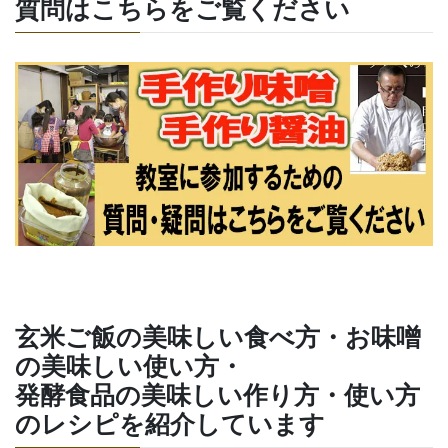
質問はこちらをご覧ください
玄米ご飯の美味しい食べ方・お味噌
の美味しい使い方・
発酵食品の美味しい作り方・使い方
のレシピを紹介しています