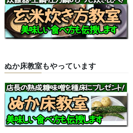
ぬか床教室もやっています